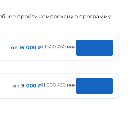
, удобнее пройти комплексную программу —
19 500 ₽
60 мин
от 16 000 ₽
Записаться
11 000 ₽
30 мин
от 9 000 ₽
Записаться