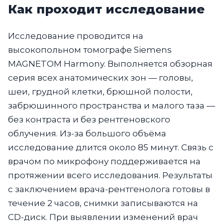
Как проходит исследование
Исследование проводится на
высокопольном томографе Siemens
MAGNETOM Harmony. Выполняется обзорная
серия всех анатомических зон — головы,
шеи, грудной клетки, брюшной полости,
забрюшинного пространства и малого таза —
без контраста и без рентгеновского
облучения. Из-за большого объёма
исследование длится около 85 минут. Связь с
врачом по микрофону поддерживается на
протяжении всего исследования. Результаты
с заключением врача-рентгенолога готовы в
течение 2 часов, снимки записываются на
CD-диск. При выявлении изменений врач