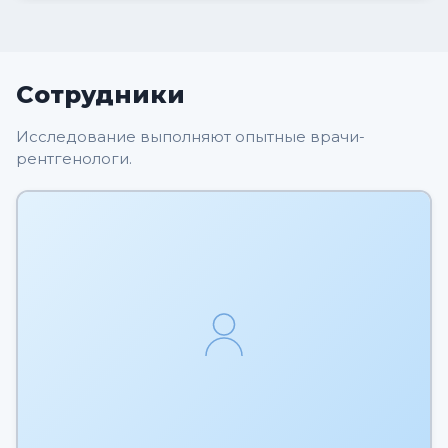
Сотрудники
Исследование выполняют опытные врачи-
рентгенологи.