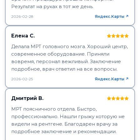
Результат на руках в тот же день.
2026-02-28
Яндекс.Карты ↗
Елена С.
Делала МРТ головного мозга. Хороший центр,
современное оборудование. Приняли
вовремя, персонал вежливый. Заключение
подробное, врач ответил на все вопросы.
2026-02-25
Яндекс.Карты ↗
Дмитрий В.
МРТ поясничного отдела. Быстро,
профессионально. Нашли грыжу которую не
видели на рентгене. Благодарен врачу за
подробное заключение и рекомендации.