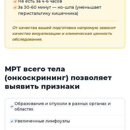
Не есть за 4-6 часов
За 30-60 минут — но-шпа (уменьшает
перистальтику кишечника)
От качества вашей подготовки напрямую зависит
качество визуализации и клиническая ценность
обследования.
МРТ всего тела
(онкоскрининг) позволяет
выявить признаки
Образования и опухоли в разных органах и
областях
Увеличенные лимфоузлы