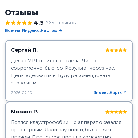
Отзывы
4.9
· 265 отзывов
Все на Яндекс.Картах →
Сергей П.
Делал МРТ шейного отдела. Чисто,
современно, быстро. Результат через час.
Цены адекватные. Буду рекомендовать
знакомым.
2026-02-10
Яндекс.Карты ↗
Михаил Р.
Боялся клаустрофобии, но аппарат оказался
просторным. Дали наушники, была связь с
врачом. Процедура прошла комфортно.