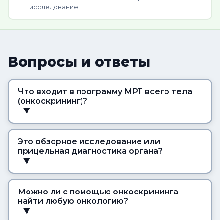
исследование
Вопросы и ответы
Что входит в программу МРТ всего тела
(онкоскрининг)?
▼
Это обзорное исследование или
прицельная диагностика органа?
▼
Можно ли с помощью онкоскрининга
найти любую онкологию?
▼