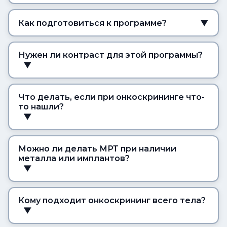
Как подготовиться к программе?
▼
Нужен ли контраст для этой программы?
▼
Что делать, если при онкоскрининге что-
то нашли?
▼
Можно ли делать МРТ при наличии
металла или имплантов?
▼
Кому подходит онкоскрининг всего тела?
▼