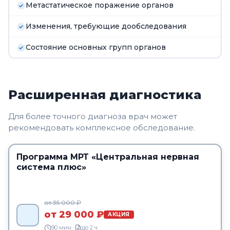
Метастатическое поражение органов
Изменения, требующие дообследования
Состояние основных групп органов
Расширенная диагностика
Для более точного диагноза врач может
рекомендовать комплексное обследование.
Программа МРТ «Центральная нервная
система плюс»
от 35 000 ₽
от 29 000 ₽
АКЦИЯ
90 мин ·
до 2 ч