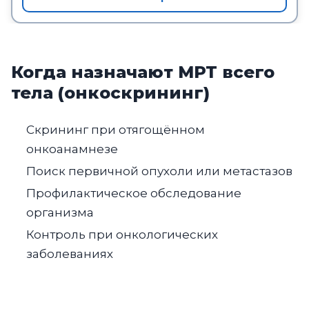
Когда назначают МРТ всего
тела (онкоскрининг)
Скрининг при отягощённом
онкоанамнезе
Поиск первичной опухоли или метастазов
Профилактическое обследование
организма
Контроль при онкологических
заболеваниях