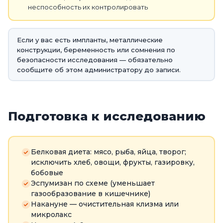
неспособность их контролировать
Если у вас есть импланты, металлические
конструкции, беременность или сомнения по
безопасности исследования — обязательно
сообщите об этом администратору до записи.
Подготовка к исследованию
Белковая диета: мясо, рыба, яйца, творог;
исключить хлеб, овощи, фрукты, газировку,
бобовые
Эспумизан по схеме (уменьшает
газообразование в кишечнике)
Накануне — очистительная клизма или
микролакс