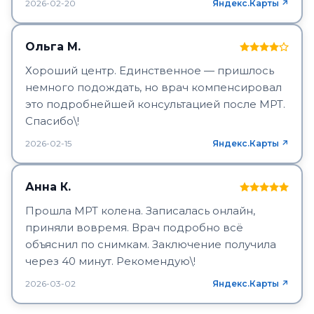
2026-02-20
Яндекс.Карты ↗
Ольга М.
Хороший центр. Единственное — пришлось
немного подождать, но врач компенсировал
это подробнейшей консультацией после МРТ.
Спасибо\!
2026-02-15
Яндекс.Карты ↗
Анна К.
Прошла МРТ колена. Записалась онлайн,
приняли вовремя. Врач подробно всё
объяснил по снимкам. Заключение получила
через 40 минут. Рекомендую\!
2026-03-02
Яндекс.Карты ↗