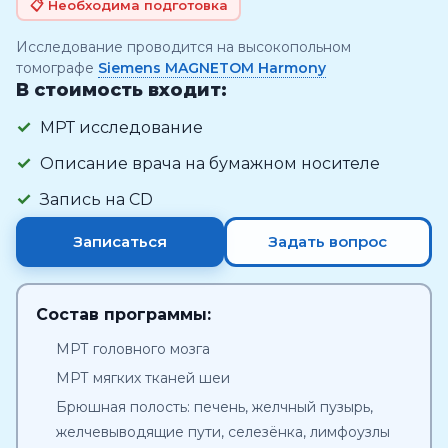
📋 Необходима подготовка
Исследование проводится на высокопольном
томографе
Siemens MAGNETOM Harmony
В стоимость входит:
МРТ исследование
Описание врача на бумажном носителе
Запись на CD
Записаться
Задать вопрос
Состав программы:
МРТ головного мозга
МРТ мягких тканей шеи
Брюшная полость: печень, желчный пузырь,
желчевыводящие пути, селезёнка, лимфоузлы