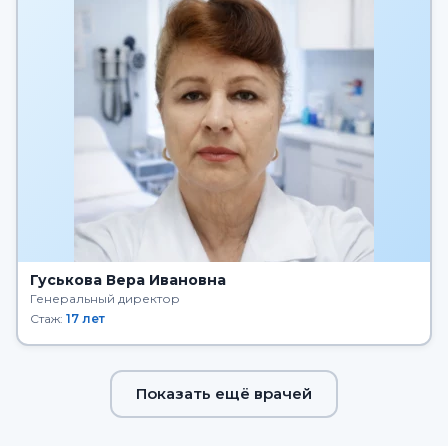
Гуськова Вера Ивановна
Генеральный директор
Стаж:
17 лет
Показать ещё врачей