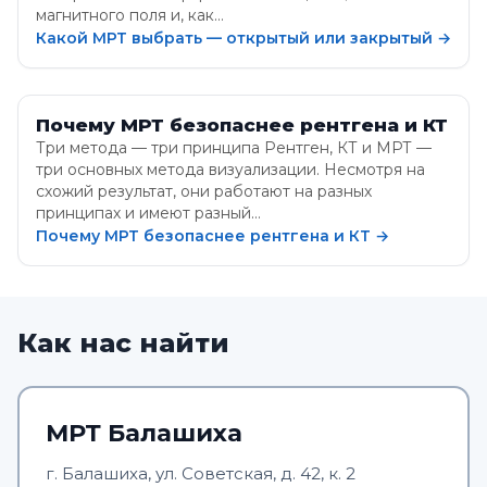
магнитного поля и, как…
Какой МРТ выбрать — открытый или закрытый →
Почему МРТ безопаснее рентгена и КТ
Три метода — три принципа Рентген, КТ и МРТ —
три основных метода визуализации. Несмотря на
схожий результат, они работают на разных
принципах и имеют разный…
Почему МРТ безопаснее рентгена и КТ →
Как нас найти
МРТ Балашиха
г. Балашиха, ул. Советская, д. 42, к. 2