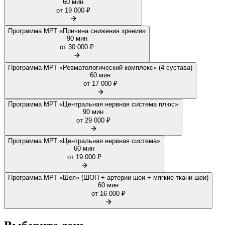
60 мин
от 19 000 ₽
Программа МРТ «Причина снижения зрения»
90 мин
от 30 000 ₽
Программа МРТ «Ревматологический комплекс» (4 сустава)
60 мин
от 17 000 ₽
Программа МРТ «Центральная нервная система плюс»
90 мин
от 29 000 ₽
Программа МРТ «Центральная нервная система»
60 мин
от 19 000 ₽
Программа МРТ «Шея» (ШОП + артерии шеи + мягкие ткани шеи)
60 мин
от 16 000 ₽