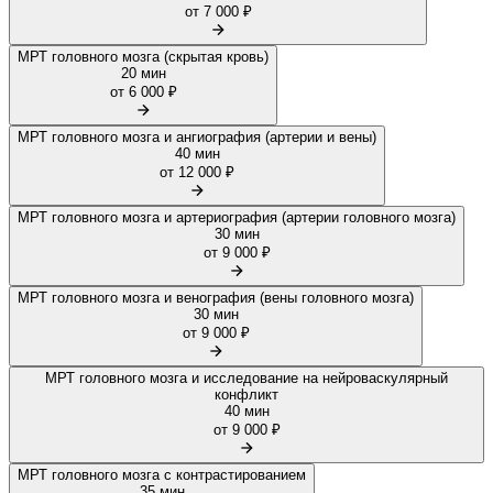
от 7 000 ₽
МРТ головного мозга (скрытая кровь)
20 мин
от 6 000 ₽
МРТ головного мозга и ангиография (артерии и вены)
40 мин
от 12 000 ₽
МРТ головного мозга и артериография (артерии головного мозга)
30 мин
от 9 000 ₽
МРТ головного мозга и венография (вены головного мозга)
30 мин
от 9 000 ₽
МРТ головного мозга и исследование на нейроваскулярный
конфликт
40 мин
от 9 000 ₽
МРТ головного мозга с контрастированием
35 мин