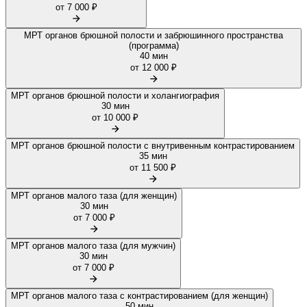
от 7 000 ₽
МРТ органов брюшной полости и забрюшинного пространства
(программа)
40 мин
от 12 000 ₽
МРТ органов брюшной полости и холангиография
30 мин
от 10 000 ₽
МРТ органов брюшной полости с внутривенным контрастированием
35 мин
от 11 500 ₽
МРТ органов малого таза (для женщин)
30 мин
от 7 000 ₽
МРТ органов малого таза (для мужчин)
30 мин
от 7 000 ₽
МРТ органов малого таза с контрастированием (для женщин)
50 мин