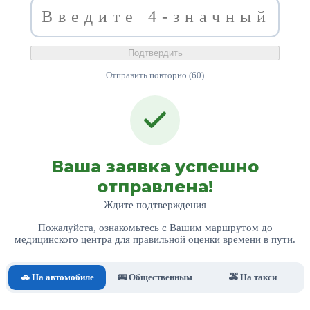
Подтвердить
Отправить повторно (60)
Ваша заявка успешно
отправлена!
Ждите подтверждения
Пожалуйста, ознакомьтесь с Вашим маршрутом до
медицинского центра для правильной оценки времени в пути.
🚗 На автомобиле
🚌 Общественным
🚕 На такси