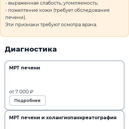
- выраженная слабость, утомляемость;
- пожелтение кожи (требует обследования
печени).
Эти признаки требуют осмотра врача.
Диагностика
МРТ печени
от 7 000 ₽
Подробнее
МРТ печени и холангиопанкреатография