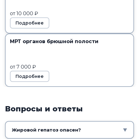
от 10 000 ₽
Подробнее
МРТ органов брюшной полости
от 7 000 ₽
Подробнее
Вопросы и ответы
Жировой гепатоз опасен?
▼