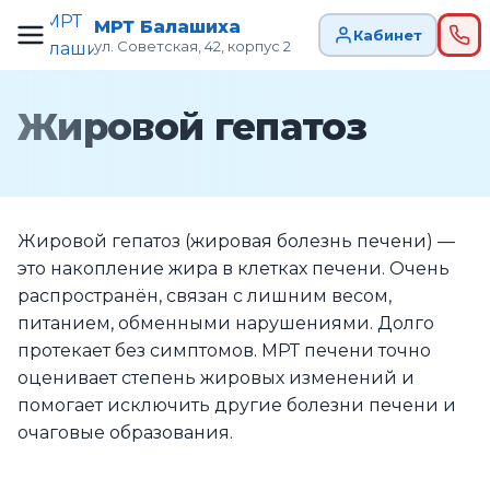
МРТ Балашиха
Кабинет
ул. Советская, 42, корпус 2
Жировой гепатоз
Жировой гепатоз (жировая болезнь печени) —
это накопление жира в клетках печени. Очень
распространён, связан с лишним весом,
питанием, обменными нарушениями. Долго
протекает без симптомов. МРТ печени точно
оценивает степень жировых изменений и
помогает исключить другие болезни печени и
очаговые образования.