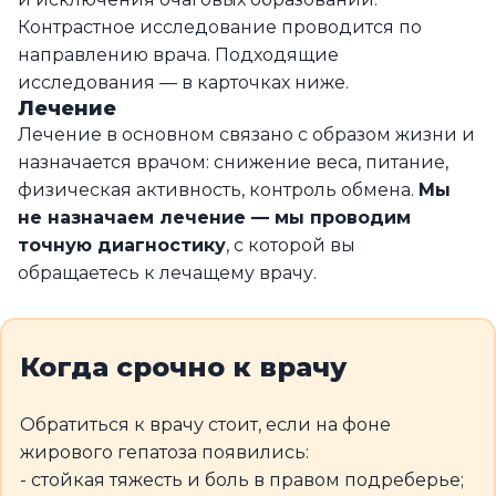
Контрастное исследование проводится по
направлению врача. Подходящие
исследования — в карточках ниже.
Лечение
Лечение в основном связано с образом жизни и
назначается врачом: снижение веса, питание,
физическая активность, контроль обмена.
Мы
не назначаем лечение — мы проводим
точную диагностику
, с которой вы
обращаетесь к лечащему врачу.
Когда срочно к врачу
Обратиться к врачу стоит, если на фоне
жирового гепатоза появились:
- стойкая тяжесть и боль в правом подреберье;