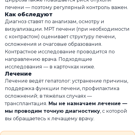
печени — поэтому регулярный контроль важен.
Как обследуют
Диагноз ставят по анализам, осмотру и
визуализации. МРТ печени (при необходимости
с контрастом) оценивает структуру печени,
осложнения и очаговые образования.
Контрастное исследование проводится по
направлению врача. Подходящие
исследования — в карточках ниже.
Лечение
Лечение ведёт гепатолог: устранение причины,
поддержка функции печени, профилактика
осложнений; в тяжёлых случаях —
трансплантация.
Мы не назначаем лечение —
мы проводим точную диагностику
, с которой
вы обращаетесь к лечащему врачу.