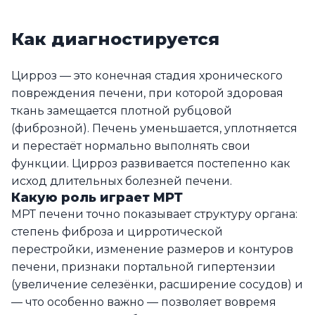
Как диагностируется
Цирроз — это конечная стадия хронического
повреждения печени, при которой здоровая
ткань замещается плотной рубцовой
(фиброзной). Печень уменьшается, уплотняется
и перестаёт нормально выполнять свои
функции. Цирроз развивается постепенно как
исход длительных болезней печени.
Какую роль играет МРТ
МРТ печени точно показывает структуру органа:
степень фиброза и цирротической
перестройки, изменение размеров и контуров
печени, признаки портальной гипертензии
(увеличение селезёнки, расширение сосудов) и
— что особенно важно — позволяет вовремя