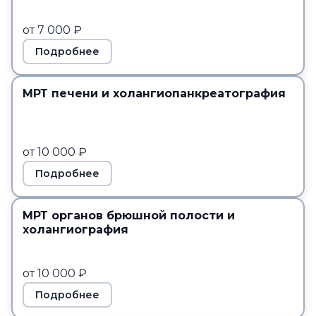
от 7 000 ₽
Подробнее
МРТ печени и холангиопанкреатография
от 10 000 ₽
Подробнее
МРТ органов брюшной полости и
холангиография
от 10 000 ₽
Подробнее