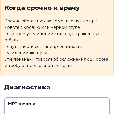
Когда срочно к врачу
Срочно обратиться за помощью нужно при:
- рвоте с кровью или чёрном стуле;
- быстром увеличении живота, выраженных
отёках;
- спутанности сознания, сонливости;
- усилении желтухи.
Эти признаки говорят об осложнениях цирроза
и требуют неотложной помощи.
Диагностика
МРТ печени