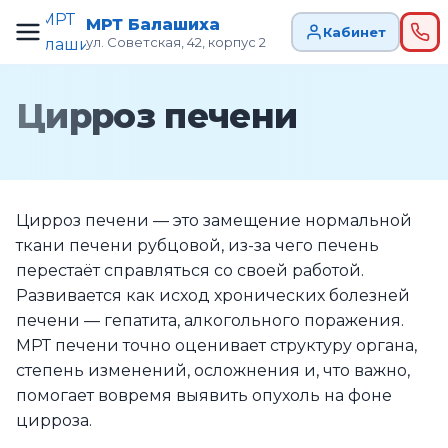
МРТ Балашиха
Кабинет
ул. Советская, 42, корпус 2
Цирроз печени
Цирроз печени — это замещение нормальной
ткани печени рубцовой, из-за чего печень
перестаёт справляться со своей работой.
Развивается как исход хронических болезней
печени — гепатита, алкогольного поражения.
МРТ печени точно оценивает структуру органа,
степень изменений, осложнения и, что важно,
помогает вовремя выявить опухоль на фоне
цирроза.