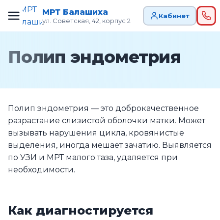
МРТ Балашиха
Кабинет
ул. Советская, 42, корпус 2
Полип эндометрия
Полип эндометрия — это доброкачественное
разрастание слизистой оболочки матки. Может
вызывать нарушения цикла, кровянистые
выделения, иногда мешает зачатию. Выявляется
по УЗИ и МРТ малого таза, удаляется при
необходимости.
Как диагностируется