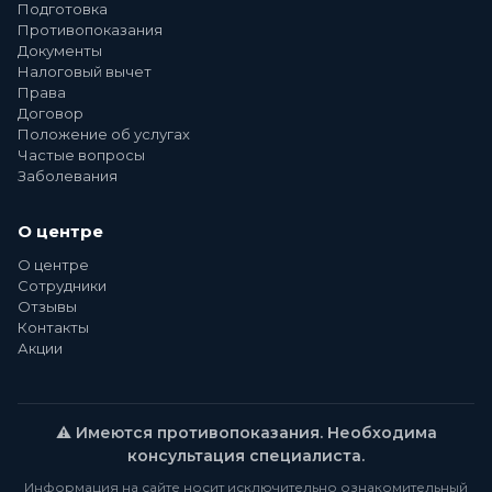
Подготовка
Противопоказания
Документы
Налоговый вычет
Права
Договор
Положение об услугах
Частые вопросы
Заболевания
О центре
О центре
Сотрудники
Отзывы
Контакты
Акции
⚠️ Имеются противопоказания. Необходима
консультация специалиста.
Информация на сайте носит исключительно ознакомительный