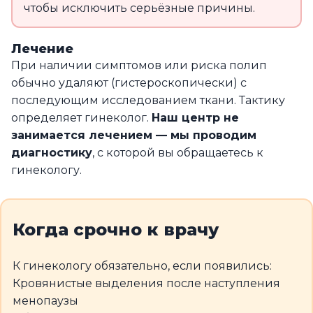
чтобы исключить серьёзные причины.
Лечение
При наличии симптомов или риска полип
обычно удаляют (гистероскопически) с
последующим исследованием ткани. Тактику
определяет гинеколог.
Наш центр не
занимается лечением — мы проводим
диагностику
, с которой вы обращаетесь к
гинекологу.
Когда срочно к врачу
К гинекологу обязательно, если появились:
Кровянистые выделения после наступления
менопаузы