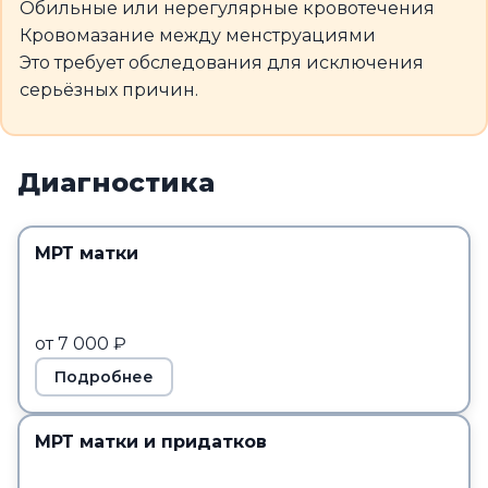
Обильные или нерегулярные кровотечения
Кровомазание между менструациями
Это требует обследования для исключения
серьёзных причин.
Диагностика
МРТ матки
от 7 000 ₽
Подробнее
МРТ матки и придатков