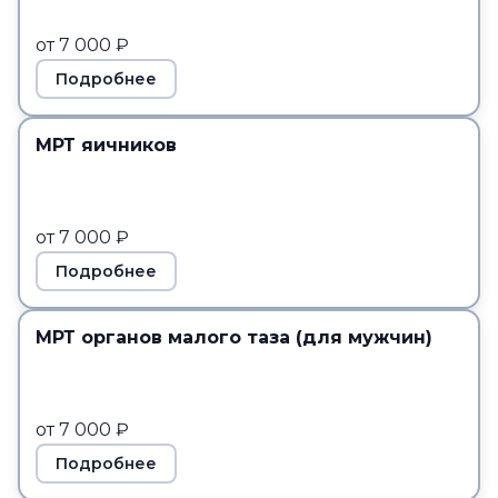
от 7 000 ₽
Подробнее
МРТ яичников
от 7 000 ₽
Подробнее
МРТ органов малого таза (для мужчин)
от 7 000 ₽
Подробнее