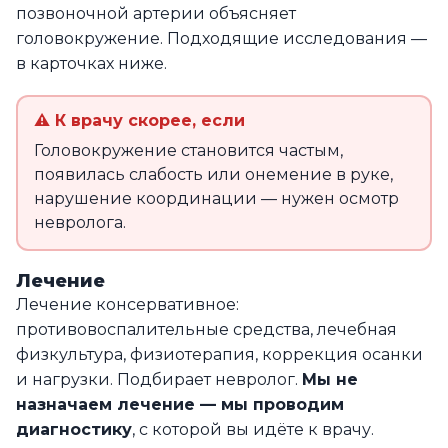
позвоночной артерии объясняет
головокружение. Подходящие исследования —
в карточках ниже.
⚠ К врачу скорее, если
Головокружение становится частым,
появилась слабость или онемение в руке,
нарушение координации — нужен осмотр
невролога.
Лечение
Лечение консервативное:
противовоспалительные средства, лечебная
физкультура, физиотерапия, коррекция осанки
и нагрузки. Подбирает невролог.
Мы не
назначаем лечение — мы проводим
диагностику
, с которой вы идёте к врачу.