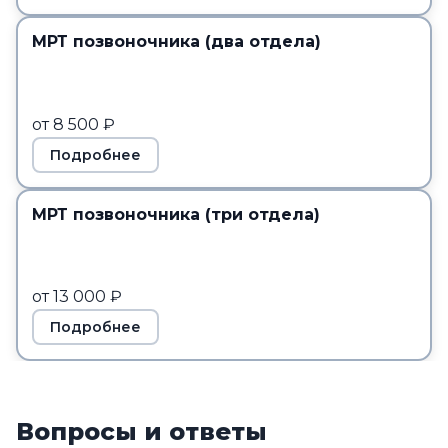
МРТ позвоночника (два отдела)
от 8 500 ₽
Подробнее
МРТ позвоночника (три отдела)
от 13 000 ₽
Подробнее
Вопросы и ответы