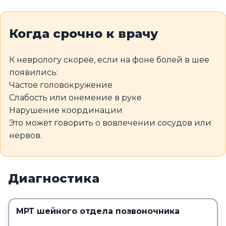
Когда срочно к врачу
К неврологу скорее, если на фоне болей в шее
появились:
Частое головокружение
Слабость или онемение в руке
Нарушение координации
Это может говорить о вовлечении сосудов или
нервов.
Диагностика
МРТ шейного отдела позвоночника