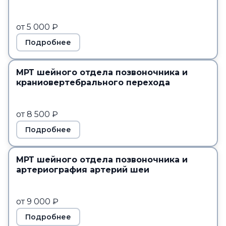
от 5 000 ₽
Подробнее
МРТ шейного отдела позвоночника и
краниовертебрального перехода
от 8 500 ₽
Подробнее
МРТ шейного отдела позвоночника и
артериография артерий шеи
от 9 000 ₽
Подробнее