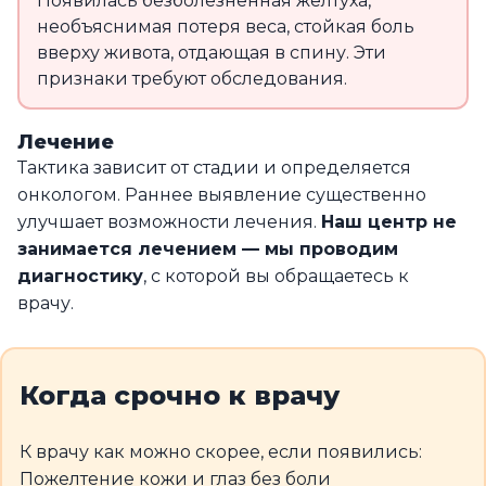
Появилась безболезненная желтуха,
необъяснимая потеря веса, стойкая боль
вверху живота, отдающая в спину. Эти
признаки требуют обследования.
Лечение
Тактика зависит от стадии и определяется
онкологом. Раннее выявление существенно
улучшает возможности лечения.
Наш центр не
занимается лечением — мы проводим
диагностику
, с которой вы обращаетесь к
врачу.
Когда срочно к врачу
К врачу как можно скорее, если появились:
Пожелтение кожи и глаз без боли