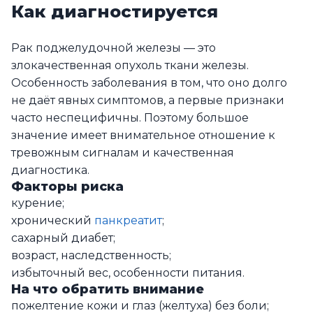
Как диагностируется
Рак поджелудочной железы — это
злокачественная опухоль ткани железы.
Особенность заболевания в том, что оно долго
не даёт явных симптомов, а первые признаки
часто неспецифичны. Поэтому большое
значение имеет внимательное отношение к
тревожным сигналам и качественная
диагностика.
Факторы риска
курение;
хронический
панкреатит
;
сахарный диабет;
возраст, наследственность;
избыточный вес, особенности питания.
На что обратить внимание
пожелтение кожи и глаз (желтуха) без боли;