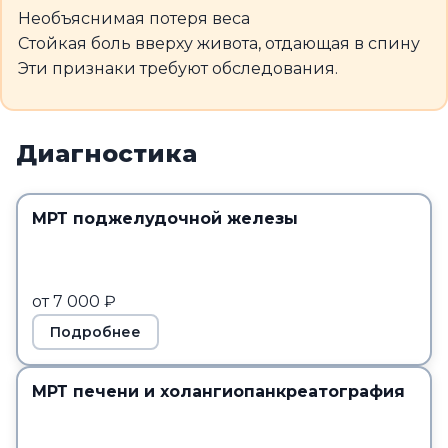
Необъяснимая потеря веса
Стойкая боль вверху живота, отдающая в спину
Эти признаки требуют обследования.
Диагностика
МРТ поджелудочной железы
от 7 000 ₽
Подробнее
МРТ печени и холангиопанкреатография