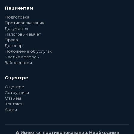
Пациентам
Подготовка
Противопоказания
Документы
Налоговый вычет
Права
Договор
Положение об услугах
Частые вопросы
Заболевания
О центре
О центре
Сотрудники
Отзывы
Контакты
Акции
⚠️ Имеются противопоказания. Необходима