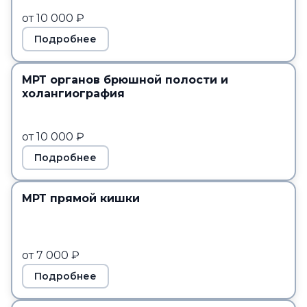
от 10 000 ₽
Подробнее
МРТ органов брюшной полости и
холангиография
от 10 000 ₽
Подробнее
МРТ прямой кишки
от 7 000 ₽
Подробнее