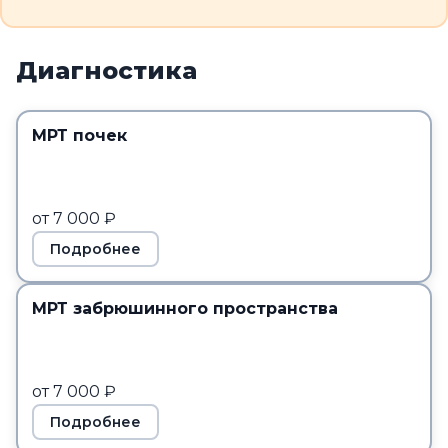
Диагностика
МРТ почек
от 7 000 ₽
Подробнее
МРТ забрюшинного пространства
от 7 000 ₽
Подробнее