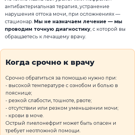
антибактериальная терапия, устранение
нарушения оттока мочи, при осложнениях —
стационар.
Мы не назначаем лечение — мы
проводим точную диагностику
, с которой вы
обращаетесь к лечащему врачу.
Когда срочно к врачу
Срочно обратиться за помощью нужно при:
- высокой температуре с ознобом и болью в
пояснице;
- резкой слабости, тошноте, рвоте;
- отсутствии или резком уменьшении мочи;
- крови в моче.
Острый пиелонефрит может быть опасен и
требует неотложной помощи.