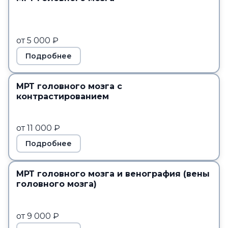
от 5 000 ₽
Подробнее
МРТ головного мозга с
контрастированием
от 11 000 ₽
Подробнее
МРТ головного мозга и венография (вены
головного мозга)
от 9 000 ₽