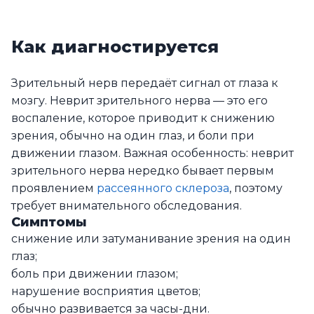
Как диагностируется
Зрительный нерв передаёт сигнал от глаза к
мозгу. Неврит зрительного нерва — это его
воспаление, которое приводит к снижению
зрения, обычно на один глаз, и боли при
движении глазом. Важная особенность: неврит
зрительного нерва нередко бывает первым
проявлением
рассеянного склероза
, поэтому
требует внимательного обследования.
Симптомы
снижение или затуманивание зрения на один
глаз;
боль при движении глазом;
нарушение восприятия цветов;
обычно развивается за часы-дни.