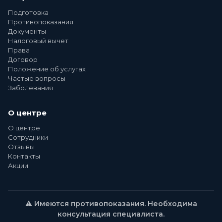
Подготовка
Противопоказания
Документы
Налоговый вычет
Права
Договор
Положение об услугах
Частые вопросы
Заболевания
О центре
О центре
Сотрудники
Отзывы
Контакты
Акции
⚠️ Имеются противопоказания. Необходима
консультация специалиста.