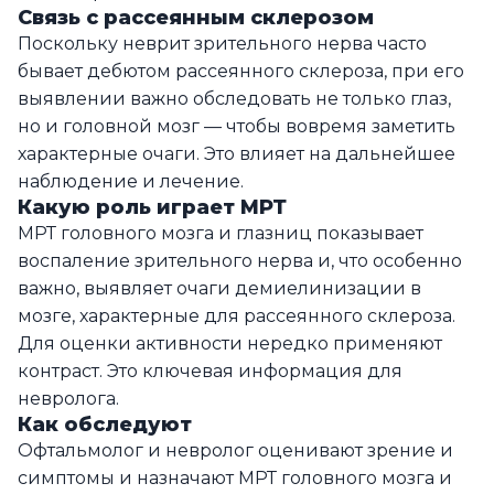
Связь с рассеянным склерозом
Поскольку неврит зрительного нерва часто
бывает дебютом рассеянного склероза, при его
выявлении важно обследовать не только глаз,
но и головной мозг — чтобы вовремя заметить
характерные очаги. Это влияет на дальнейшее
наблюдение и лечение.
Какую роль играет МРТ
МРТ головного мозга и глазниц показывает
воспаление зрительного нерва и, что особенно
важно, выявляет очаги демиелинизации в
мозге, характерные для рассеянного склероза.
Для оценки активности нередко применяют
контраст. Это ключевая информация для
невролога.
Как обследуют
Офтальмолог и невролог оценивают зрение и
симптомы и назначают МРТ головного мозга и