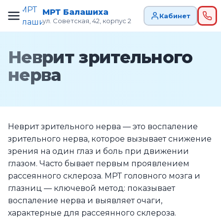
МРТ Балашиха
Кабинет
ул. Советская, 42, корпус 2
Неврит зрительного
нерва
Неврит зрительного нерва — это воспаление
зрительного нерва, которое вызывает снижение
зрения на один глаз и боль при движении
глазом. Часто бывает первым проявлением
рассеянного склероза. МРТ головного мозга и
глазниц — ключевой метод: показывает
воспаление нерва и выявляет очаги,
характерные для рассеянного склероза.