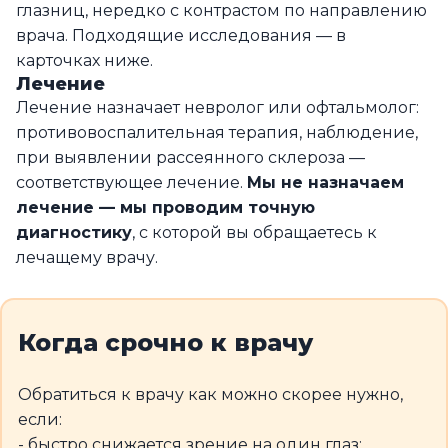
глазниц, нередко с контрастом по направлению
врача. Подходящие исследования — в
карточках ниже.
Лечение
Лечение назначает невролог или офтальмолог:
противовоспалительная терапия, наблюдение,
при выявлении рассеянного склероза —
соответствующее лечение.
Мы не назначаем
лечение — мы проводим точную
диагностику
, с которой вы обращаетесь к
лечащему врачу.
Когда срочно к врачу
Обратиться к врачу как можно скорее нужно,
если:
- быстро снижается зрение на один глаз;